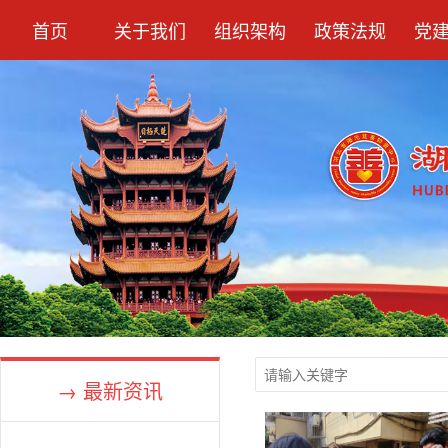
首页
关于我们
组织架构
政策法规
党
→ 最新资讯