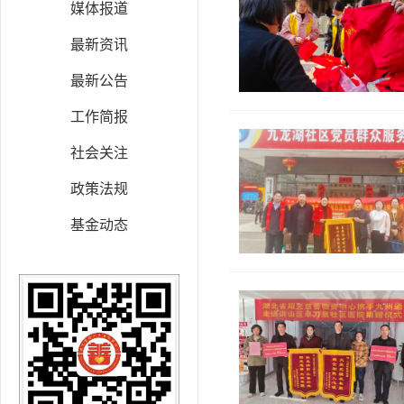
媒体报道
最新资讯
最新公告
工作简报
社会关注
政策法规
基金动态