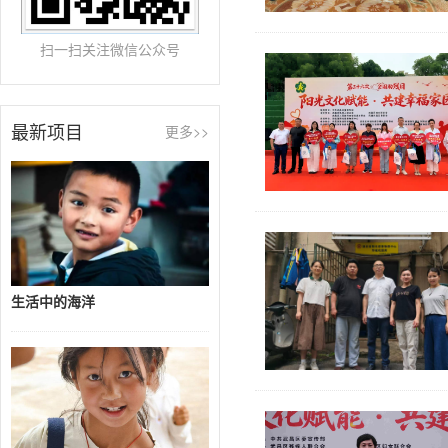
扫一扫关注微信公众号
最新项目
更多>>
生活中的海洋