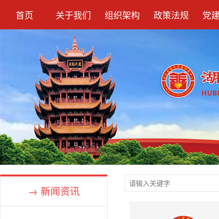
首页
关于我们
组织架构
政策法规
党
→ 新闻资讯