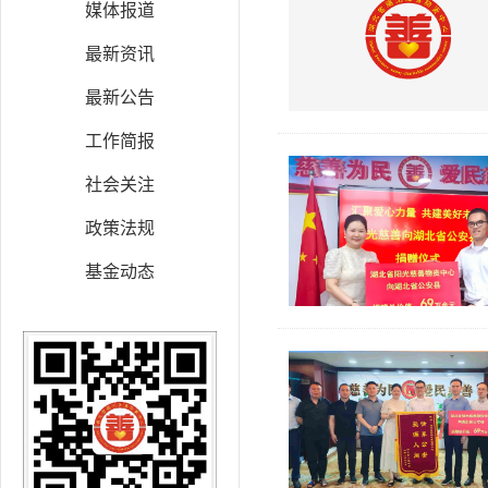
媒体报道
最新资讯
最新公告
工作简报
社会关注
政策法规
基金动态